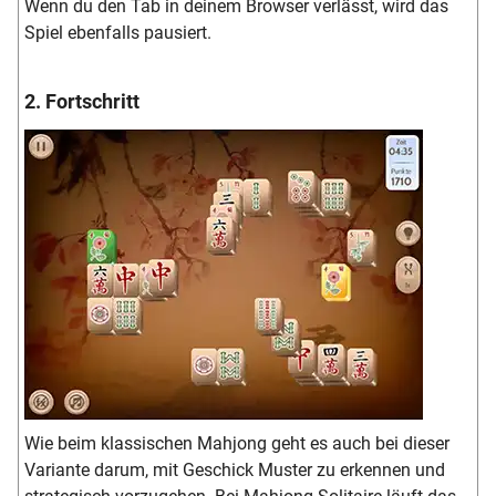
Wenn du den Tab in deinem Browser verlässt, wird das
Spiel ebenfalls pausiert.
2. Fortschritt
Wie beim klassischen Mahjong geht es auch bei dieser
Variante darum, mit Geschick Muster zu erkennen und