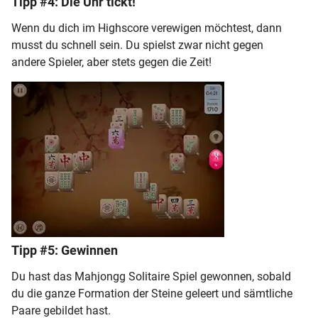
Tipp #4: Die Uhr tickt!
Wenn du dich im Highscore verewigen möchtest, dann
musst du schnell sein. Du spielst zwar nicht gegen
andere Spieler, aber stets gegen die Zeit!
Tipp #5: Gewinnen
Du hast das Mahjongg Solitaire Spiel gewonnen, sobald
du die ganze Formation der Steine geleert und sämtliche
Paare gebildet hast.