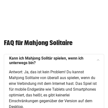
FAQ für Mahjong Solitaire
Kann ich Mahjong Solitär spielen, wenn ich
unterwegs bin?
Antwort: Ja, das ist kein Problem! Du kannst
Mahjong Solitaire von überall aus spielen, wenn du
eine Verbindung mit dem Internet hast. Das Spiel ist
für mobile Endgeräte wie Tablets und Smartphones
optimiert, das heißt, es gibt keinerlei
Einschränkungen gegenüber der Version auf dem
Desktop.