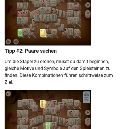
Tipp #2: Paare suchen
Um die Stapel zu ordnen, musst du damit beginnen,
gleiche Motive und Symbole auf den Spielsteinen zu
finden. Diese Kombinationen führen schrittweise zum
Ziel.