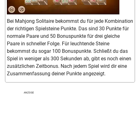
Bei Mahjong Solitaire bekommst du für jede Kombination
der richtigen Spielsteine Punkte. Das sind 30 Punkte für
normale Paare und 50 Bonuspunkte für drei gleiche
Paare in schneller Folge. Für leuchtende Steine
bekommst du sogar 100 Bonuspunkte. Schließt du das
Spiel in weniger als 300 Sekunden ab, gibt es noch einen
zusätzlichen Zeitbonus. Nach jedem Spiel wird dir eine
Zusammenfassung deiner Punkte angezeigt.
ANZEIGE