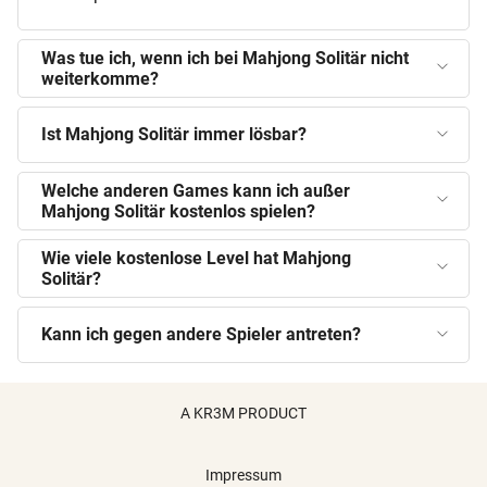
Was tue ich, wenn ich bei Mahjong Solitär nicht
weiterkomme?
Ist Mahjong Solitär immer lösbar?
Welche anderen Games kann ich außer
Mahjong Solitär kostenlos spielen?
Wie viele kostenlose Level hat Mahjong
Solitär?
Kann ich gegen andere Spieler antreten?
A KR3M PRODUCT
Impressum