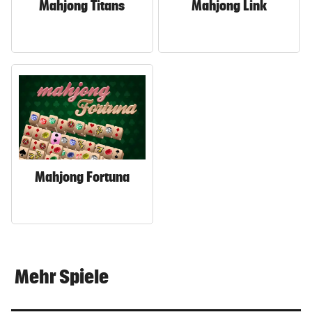
Mahjong Titans
Mahjong Link
Mahjong Fortuna
Mehr Spiele