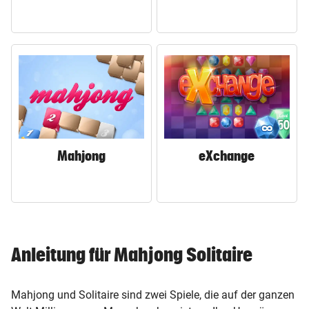
Mahjong
eXchange
Anleitung für Mahjong Solitaire
Mahjong und Solitaire sind zwei Spiele, die auf der ganzen