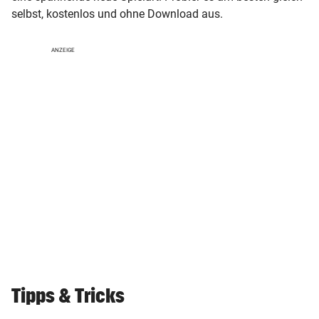
selbst, kostenlos und ohne Download aus.
ANZEIGE
Tipps & Tricks