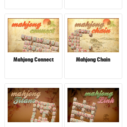
Mahjong Connect
Mahjong Chain