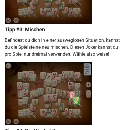
Tipp #3: Mischen
Befindest du dich in einer ausweglosen Situation, kannst
du die Spielsteine neu mischen. Diesen Joker kannst du
pro Spiel nur dreimal verwenden. Wähle also weise!