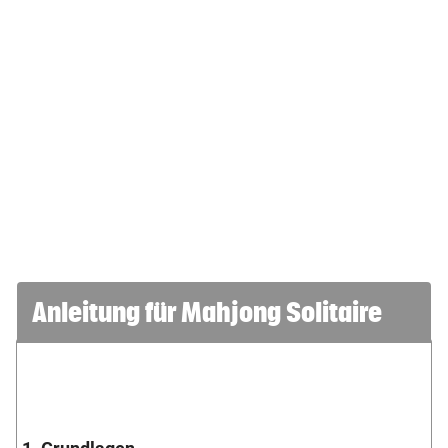
Anleitung für Mahjong Solitaire