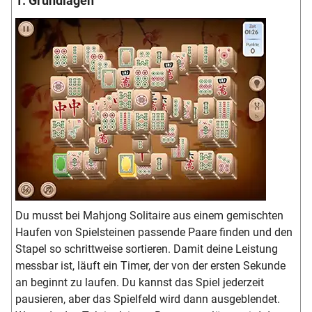
1. Grundlagen
Du musst bei Mahjong Solitaire aus einem gemischten
Haufen von Spielsteinen passende Paare finden und den
Stapel so schrittweise sortieren. Damit deine Leistung
messbar ist, läuft ein Timer, der von der ersten Sekunde
an beginnt zu laufen. Du kannst das Spiel jederzeit
pausieren, aber das Spielfeld wird dann ausgeblendet.