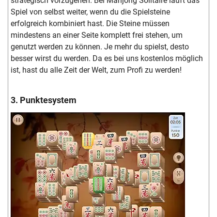
strategisch vorzugehen. Bei Mahjong Solitaire läuft das
Spiel von selbst weiter, wenn du die Spielsteine
erfolgreich kombiniert hast. Die Steine müssen
mindestens an einer Seite komplett frei stehen, um
genutzt werden zu können. Je mehr du spielst, desto
besser wirst du werden. Da es bei uns kostenlos möglich
ist, hast du alle Zeit der Welt, zum Profi zu werden!
3. Punktesystem