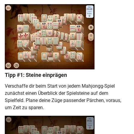
Tipp #1: Steine einprägen
Verschaffe dir beim Start von jedem Mahjongg-Spiel
zunächst einen Überblick der Spielsteine auf dem
Spielfeld. Plane deine Züge passender Pärchen, voraus,
um Zeit zu sparen.