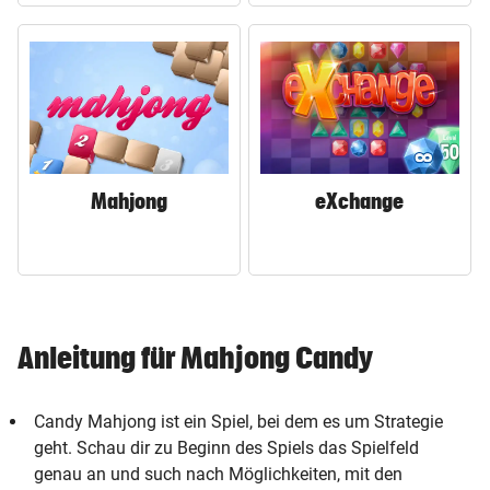
Mahjong
eXchange
Anleitung für Mahjong Candy
Candy Mahjong ist ein Spiel, bei dem es um Strategie
geht. Schau dir zu Beginn des Spiels das Spielfeld
genau an und such nach Möglichkeiten, mit den