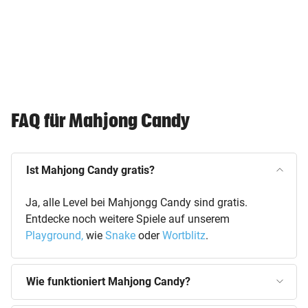
FAQ für Mahjong Candy
Ist Mahjong Candy gratis?
Ja, alle Level bei Mahjongg Candy sind gratis.
Entdecke noch weitere Spiele auf unserem
Playground,
wie
Snake
oder
Wortblitz
.
Wie funktioniert Mahjong Candy?