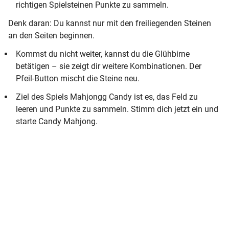
richtigen Spielsteinen Punkte zu sammeln.
Denk daran: Du kannst nur mit den freiliegenden Steinen
an den Seiten beginnen.
Kommst du nicht weiter, kannst du die Glühbirne
betätigen – sie zeigt dir weitere Kombinationen. Der
Pfeil-Button mischt die Steine neu.
Ziel des Spiels Mahjongg Candy ist es, das Feld zu
leeren und Punkte zu sammeln. Stimm dich jetzt ein und
starte Candy Mahjong.