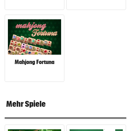
Mahjong Fortuna
Mehr Spiele