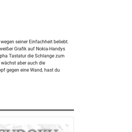
wegen seiner Einfachheit beliebt.
weißer Grafik auf Nokia-Handys
 Alpha Tastatur die Schlange zum
d wächst aber auch die
Kopf gegen eine Wand, hast du