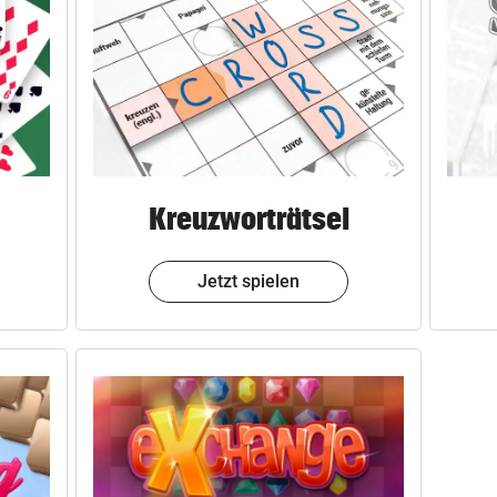
Kreuzworträtsel
Jetzt spielen