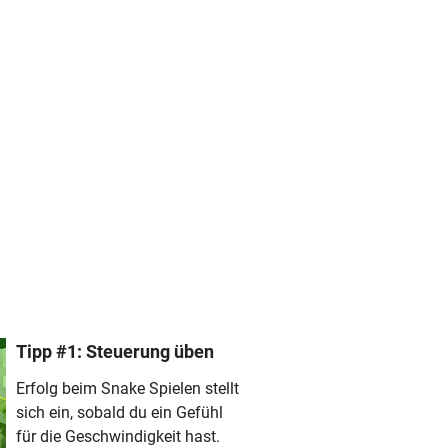
Tipp #1: Steuerung üben
Erfolg beim Snake Spielen stellt
sich ein, sobald du ein Gefühl
für die Geschwindigkeit hast.