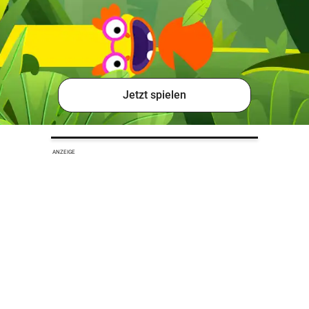
Jetzt spielen
ANZEIGE