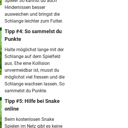
Spiele! So kannst du auch
Hindernissen besser
ausweichen und bringst die
Schlange leichter zum Futter.
Tipp #4: So sammelst du
Punkte
Halte möglichst lange mit der
Schlange auf dem Spielfeld
aus. Ehe eine Kollision
unvermeidbar ist, musst du
möglichst viel fressen und die
Schlange wachsen lassen. So
sammelst du Punkte.
Tipp #5: Hilfe bei Snake
online
Beim kostenlosen Snake
Spielen im Netz gibt es keine