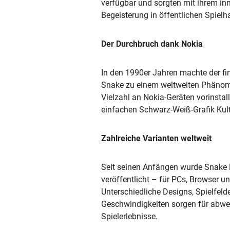
verfügbar und sorgten mit ihrem in
Begeisterung in öffentlichen Spielha
Der Durchbruch dank Nokia
In den 1990er Jahren machte der fi
Snake zu einem weltweiten Phänome
Vielzahl an Nokia-Geräten vorinstall
einfachen Schwarz-Weiß-Grafik Kult
Zahlreiche Varianten weltweit
Seit seinen Anfängen wurde Snake 
veröffentlicht – für PCs, Browser 
Unterschiedliche Designs, Spielfeld
Geschwindigkeiten sorgen für abwe
Spielerlebnisse.