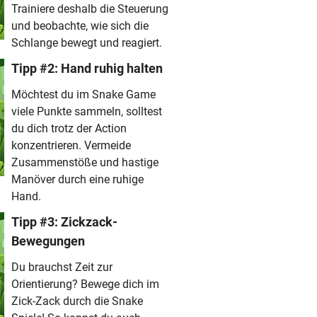
Trainiere deshalb die Steuerung
und beobachte, wie sich die
Schlange bewegt und reagiert.
Tipp #2: Hand ruhig halten
Möchtest du im Snake Game
viele Punkte sammeln, solltest
du dich trotz der Action
konzentrieren. Vermeide
Zusammenstöße und hastige
Manöver durch eine ruhige
Hand.
Tipp #3: Zickzack-
Bewegungen
Du brauchst Zeit zur
Orientierung? Bewege dich im
Zick-Zack durch die Snake