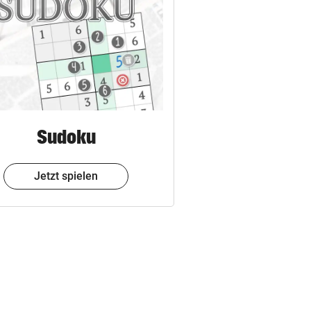
Sudoku
Jetzt spielen