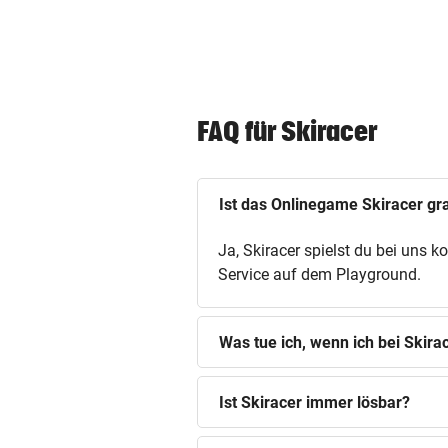
FAQ für Skiracer
Ist das Onlinegame Skiracer gra
Ja, Skiracer spielst du bei uns 
Service auf dem Playground.
Was tue ich, wenn ich bei Skir
Ist Skiracer immer lösbar?