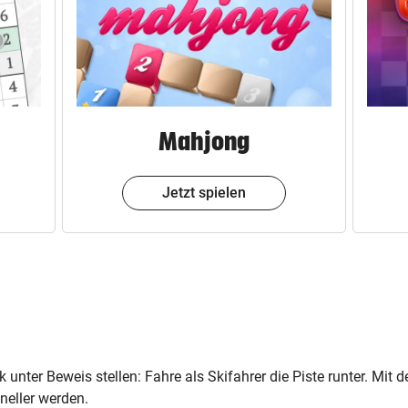
Mahjong
Jetzt spielen
k unter Beweis stellen: Fahre als Skifahrer die Piste runter. Mit
hneller werden.