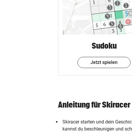
Sudoku
Jetzt spielen
Anleitung für Skiracer
Skiracer starten und dein Geschic
kannst du beschleunigen und sc