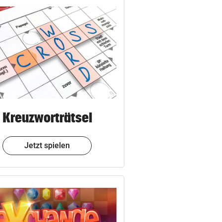
Kreuzworträtsel
Jetzt spielen