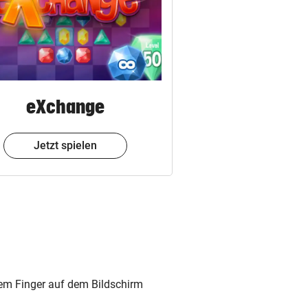
eXchange
Jetzt spielen
 dem Finger auf dem Bildschirm