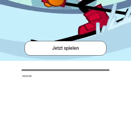
Jetzt spielen
ANZEIGE