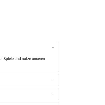
er Spiele und nutze unseren