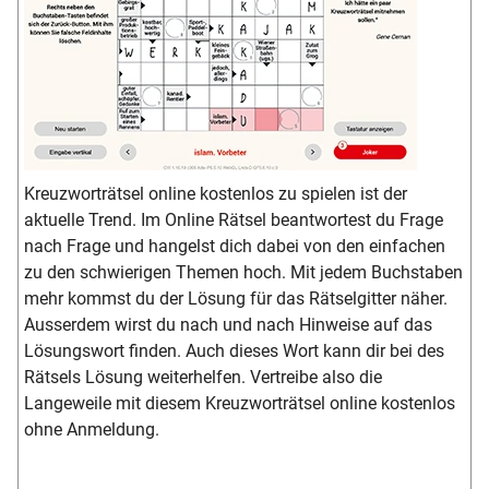
Kreuzworträtsel online kostenlos zu spielen ist der
aktuelle Trend. Im Online Rätsel beantwortest du Frage
nach Frage und hangelst dich dabei von den einfachen
zu den schwierigen Themen hoch. Mit jedem Buchstaben
mehr kommst du der Lösung für das Rätselgitter näher.
Ausserdem wirst du nach und nach Hinweise auf das
Lösungswort finden. Auch dieses Wort kann dir bei des
Rätsels Lösung weiterhelfen. Vertreibe also die
Langeweile mit diesem Kreuzworträtsel online kostenlos
ohne Anmeldung.