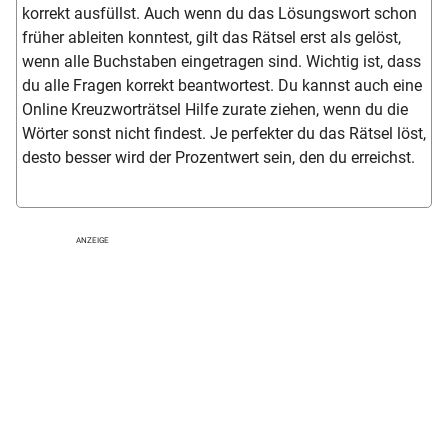
korrekt ausfüllst. Auch wenn du das Lösungswort schon
früher ableiten konntest, gilt das Rätsel erst als gelöst,
wenn alle Buchstaben eingetragen sind. Wichtig ist, dass
du alle Fragen korrekt beantwortest. Du kannst auch eine
Online Kreuzworträtsel Hilfe zurate ziehen, wenn du die
Wörter sonst nicht findest. Je perfekter du das Rätsel löst,
desto besser wird der Prozentwert sein, den du erreichst.
ANZEIGE