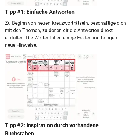
Tipp #1: Einfache Antworten
Zu Beginn von neuen Kreuzworträtseln, beschäftige dich
mit den Themen, zu denen dir die Antworten direkt
einfallen. Die Wörter füllen einige Felder und bringen
neue Hinweise.
Tipp #2: Inspiration durch vorhandene
Buchstaben