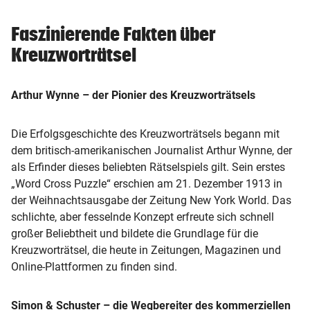
Faszinierende Fakten über
Kreuzworträtsel
Arthur Wynne – der Pionier des Kreuzworträtsels
Die Erfolgsgeschichte des Kreuzworträtsels begann mit
dem britisch-amerikanischen Journalist Arthur Wynne, der
als Erfinder dieses beliebten Rätselspiels gilt. Sein erstes
„Word Cross Puzzle“ erschien am 21. Dezember 1913 in
der Weihnachtsausgabe der Zeitung New York World. Das
schlichte, aber fesselnde Konzept erfreute sich schnell
großer Beliebtheit und bildete die Grundlage für die
Kreuzworträtsel, die heute in Zeitungen, Magazinen und
Online-Plattformen zu finden sind.
Simon & Schuster – die Wegbereiter des kommerziellen