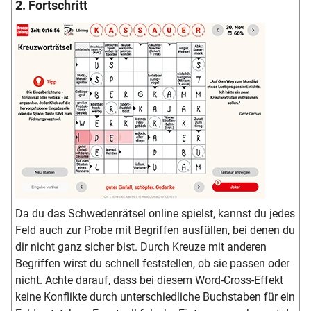
2. Fortschritt
Da du das Schwedenrätsel online spielst, kannst du jedes
Feld auch zur Probe mit Begriffen ausfüllen, bei denen du
dir nicht ganz sicher bist. Durch Kreuze mit anderen
Begriffen wirst du schnell feststellen, ob sie passen oder
nicht. Achte darauf, dass bei diesem Word-Cross-Effekt
keine Konflikte durch unterschiedliche Buchstaben für ein