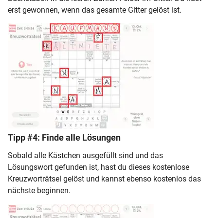
erst gewonnen, wenn das gesamte Gitter gelöst ist.
Tipp #4: Finde alle Lösungen
Sobald alle Kästchen ausgefüllt sind und das
Lösungswort gefunden ist, hast du dieses kostenlose
Kreuzworträtsel gelöst und kannst ebenso kostenlos das
nächste beginnen.