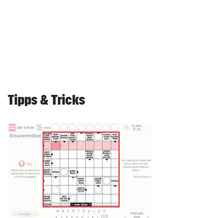
Tipps & Tricks