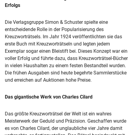
Erfolgs
Die Verlagsgruppe Simon & Schuster spielte eine
entscheidende Rolle in der Popularisierung des
Kreuzworträtsels. Im Jahr 1924 veröffentlichten sie das
erste Buch mit Kreuzworträtseln und legten jedem
Exemplar sogar einen Bleistift bei. Dieses Konzept war ein
voller Erfolg und führte dazu, dass Kreuzworträtsel-Bücher
in vielen Haushalten zu einem festen Bestandteil wurden.
Die frühen Ausgaben sind heute begehrte Sammlerstücke
und erreichen auf Auktionen hohe Preise.
Das gigantische Werk von Charles Cilard
Das größte Kreuzworträtsel der Welt ist ein wahres
Meisterwerk der Geduld und Präzision. Geschaffen wurde
es von Charles Cilard, der unglaubliche vier Jahre damit