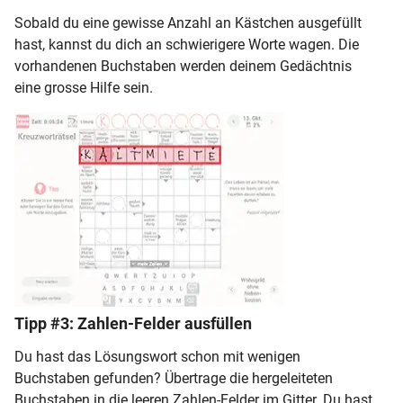
Sobald du eine gewisse Anzahl an Kästchen ausgefüllt
hast, kannst du dich an schwierigere Worte wagen. Die
vorhandenen Buchstaben werden deinem Gedächtnis
eine grosse Hilfe sein.
Tipp #3: Zahlen-Felder ausfüllen
Du hast das Lösungswort schon mit wenigen
Buchstaben gefunden? Übertrage die hergeleiteten
Buchstaben in die leeren Zahlen-Felder im Gitter. Du hast