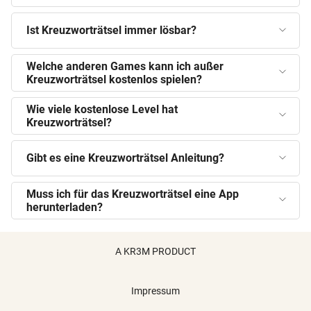
Ist Kreuzworträtsel immer lösbar?
Welche anderen Games kann ich außer
Kreuzworträtsel kostenlos spielen?
Wie viele kostenlose Level hat
Kreuzworträtsel?
Gibt es eine Kreuzworträtsel Anleitung?
Muss ich für das Kreuzworträtsel eine App
herunterladen?
A KR3M PRODUCT
Impressum