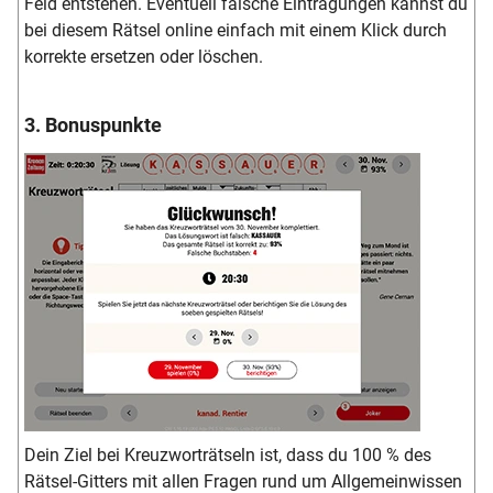
Feld entstehen. Eventuell falsche Eintragungen kannst du
bei diesem Rätsel online einfach mit einem Klick durch
korrekte ersetzen oder löschen.
3. Bonuspunkte
Dein Ziel bei Kreuzworträtseln ist, dass du 100 % des
Rätsel-Gitters mit allen Fragen rund um Allgemeinwissen