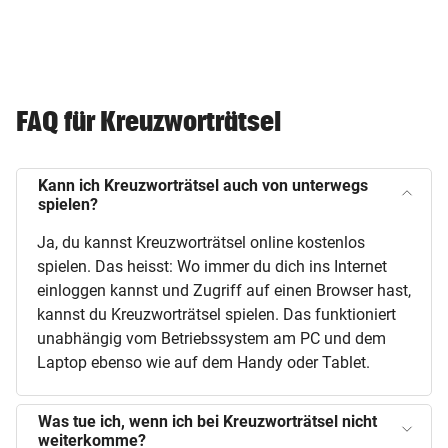
FAQ für Kreuzworträtsel
Kann ich Kreuzworträtsel auch von unterwegs
spielen?
Ja, du kannst Kreuzworträtsel online kostenlos
spielen. Das heisst: Wo immer du dich ins Internet
einloggen kannst und Zugriff auf einen Browser hast,
kannst du Kreuzworträtsel spielen. Das funktioniert
unabhängig vom Betriebssystem am PC und dem
Laptop ebenso wie auf dem Handy oder Tablet.
Was tue ich, wenn ich bei Kreuzworträtsel nicht
weiterkomme?