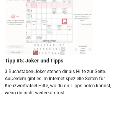
Tipp #5: Joker und Tipps
3 Buchstaben-Joker stehen dir als Hilfe zur Seite.
Außerdem gibt es im Internet spezielle Seiten für
Kreuzworträtsel-Hilfe, wo du dir Tipps holen kannst,
wenn du nicht weiterkommst.