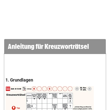
Anleitung für Kreuzworträtsel
1. Grundlagen