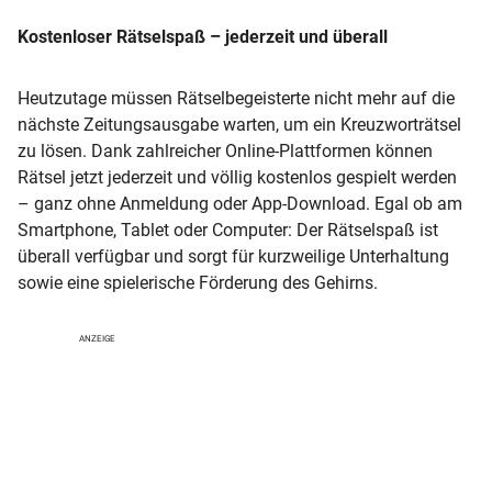
Kostenloser Rätselspaß – jederzeit und überall
Heutzutage müssen Rätselbegeisterte nicht mehr auf die
nächste Zeitungsausgabe warten, um ein Kreuzworträtsel
zu lösen. Dank zahlreicher Online-Plattformen können
Rätsel jetzt jederzeit und völlig kostenlos gespielt werden
– ganz ohne Anmeldung oder App-Download. Egal ob am
Smartphone, Tablet oder Computer: Der Rätselspaß ist
überall verfügbar und sorgt für kurzweilige Unterhaltung
sowie eine spielerische Förderung des Gehirns.
ANZEIGE